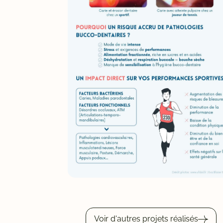
Voir d'autres projets réalisés