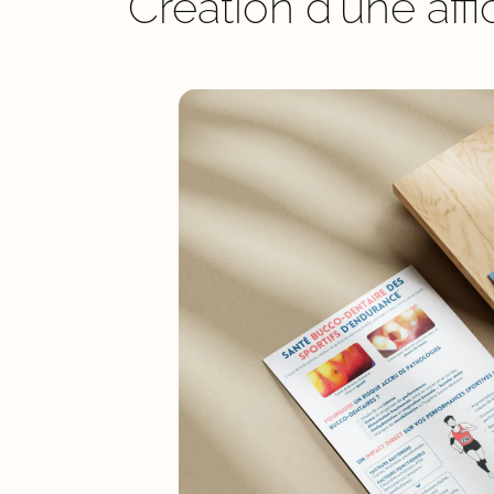
Création d'une aff