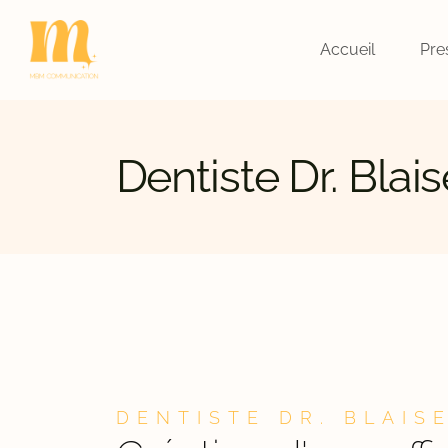
Accueil
Pre
Dentiste Dr. Blai
DENTISTE DR. BLAIS