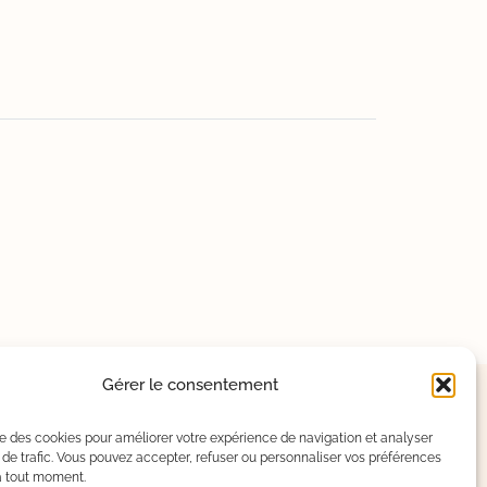
Gérer le consentement
ise des cookies pour améliorer votre expérience de navigation et analyser
de trafic. Vous pouvez accepter, refuser ou personnaliser vos préférences
à tout moment.