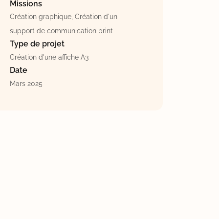
Missions
Création graphique, Création d'un
support de communication print
Type de projet
Création d'une affiche A3
Date
Mars 2025